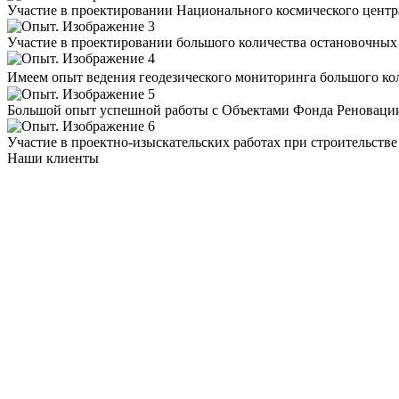
Участие в проектировании Национального космического центр
Участие в проектировании большого количества остановочных
Имеем опыт ведения геодезического мониторинга большого к
Большой опыт успешной работы с Объектами Фонда Реноваци
Участие в проектно-изыскательских работах при строительстве
Наши клиенты