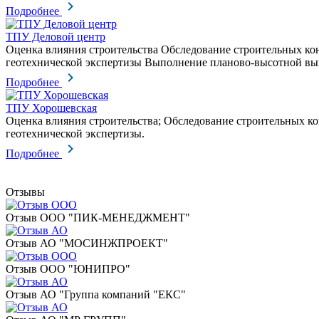
Подробнее
ТПУ Деловой центр
Оценка влияния строительства Обследование строительных к
геотехнической экспертизы Выполнение планово-высотной вын
Подробнее
ТПУ Хорошевская
Оценка влияния строительства; Обследование строительных к
геотехнической экспертизы.
Подробнее
Отзывы
Отзыв ООО "ПИК-МЕНЕДЖМЕНТ"
Отзыв АО "МОСИНЖПРОЕКТ"
Отзыв ООО "ЮНИПРО"
Отзыв АО "Группа компаний "ЕКС"