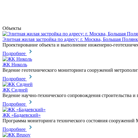
Объекты
Элитная жилая застройка по адресу: г. Москва, Большая Полянк
Проектирование объекта и выполнение инженерно-геотехниче
Подробнее
ЖК Николь
Ведение геотехнического мониторинга сооружений метрополи
Подробнее
ЖК Сидней
Ведение научно-технического сопровождения строительства и
Подробнее
ЖК «Бадаевский»
Программа мониторинга технического состояния сооружений 
Подробнее