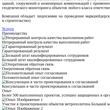
зданий, сооружений и инженерных коммуникаций с применение
геодезического мониторинга объектов любого класса ответстве
Компания обладает лицензиями на проведение маркшейдерск
и строительство)
Услуги
Преимущества
Непрерывный контроль качества выполнения работ
Гарантированный результат
Большой штат квалифицированных сотрудников
Оперативная обратная связь
Положительный опыт согласования
Консультации в части проектирования и согласований
Опыт
Более 500 выполненных проектов, успешно защищенных в орга
Участие в проектировании объектов метрополитена Большой к