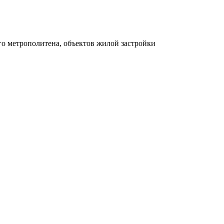
о метрополитена, объектов жилой застройки